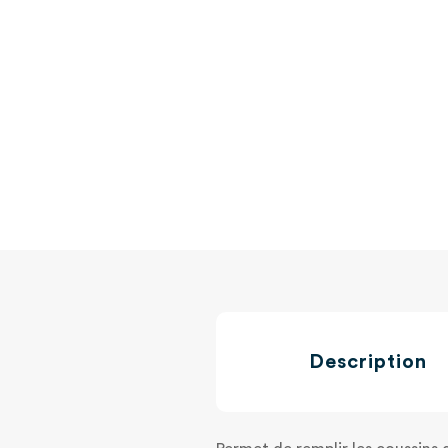
Description