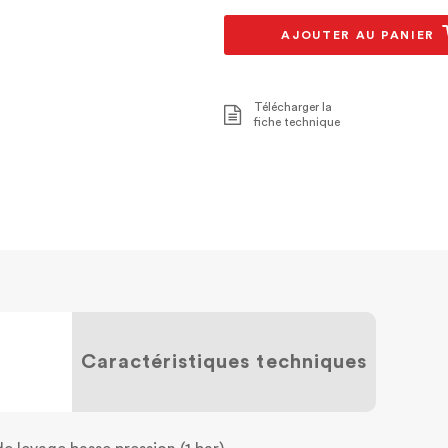
AJOUTER AU PANIER
Télécharger la
fiche technique
Caractéristiques techniques