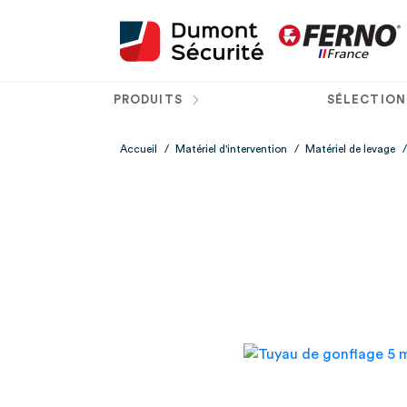
PRODUITS
SÉLECTION
Accueil
/
Matériel d'intervention
/
Matériel de levage
/