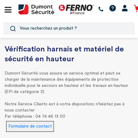
Vérification harnais et matériel de
sécurité en hauteur
Dumont Sécurité vous assure un service optimal et peut se
charger de la maintenance des équipements de protection
individuelle pour le secours en hauteur et les travaux en hauteur
(EPI de catégorie 3)
Notre Service Clients est à votre disposition; n'hésitez pas à
nous contacter
Par téléphone : 04 74 46 13 00
Formulaire de contact