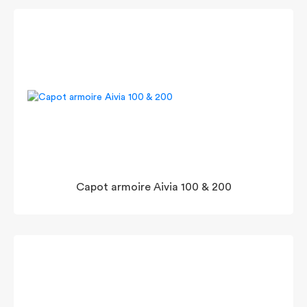
Capot armoire Aivia 100 & 200