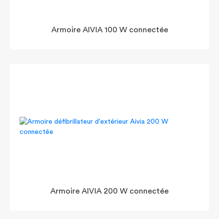
Armoire AIVIA 100 W connectée
Armoire AIVIA 200 W connectée