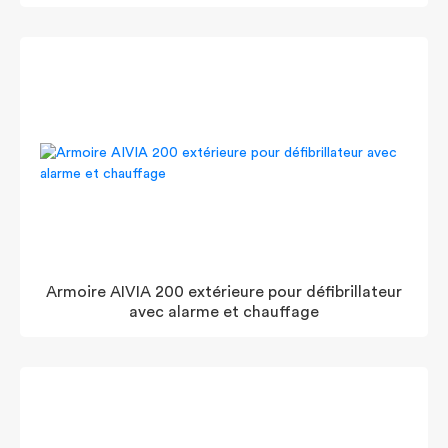
Armoire AIVIA 200 extérieure pour défibrillateur
avec alarme et chauffage