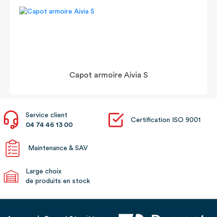
Capot armoire Aivia S
Service client
Certification ISO 9001
04 74 46 13 00
Maintenance & SAV
Large choix
de produits en stock