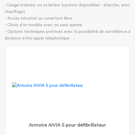
- Usage intérieur ou extérieur (options disponibles : étanche, avec
chauffage)
- Accès sécurisé ou ouverture libre
- Choix d’un modèle avec ou sans alarme
- Options techniques pointues avec la possibilité de surveillance à
distance et/ou appel téléphonique …
Armoire AIVIA S pour défibrillateur