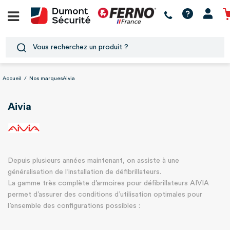
Accueil
/
Nos marques
Aivia
Aivia
Depuis plusieurs années maintenant, on assiste à une
généralisation de l’installation de défibrillateurs.
La gamme très complète d’armoires pour défibrillateurs AIVIA
permet d’assurer des conditions d’utilisation optimales pour
l’ensemble des configurations possibles :