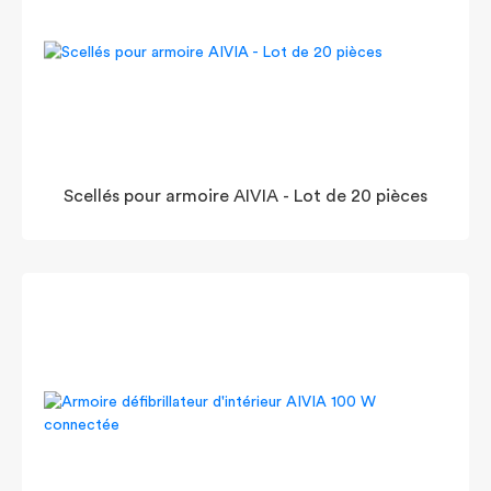
Scellés pour armoire AIVIA - Lot de 20 pièces