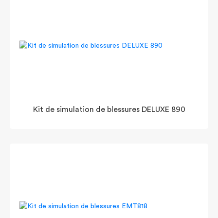
Kit de simulation de blessures DELUXE 890