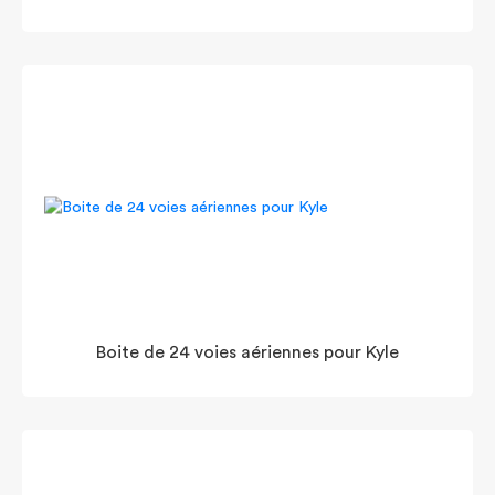
Boite de 24 voies aériennes pour Kyle