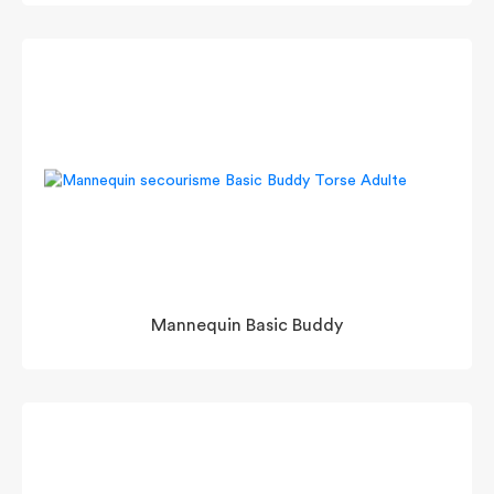
Mannequin Basic Buddy