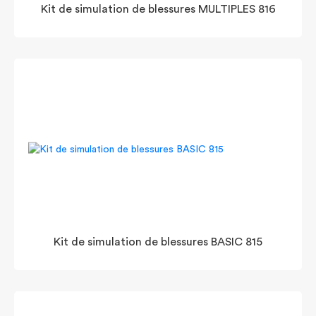
Kit de simulation de blessures MULTIPLES 816
Kit de simulation de blessures BASIC 815