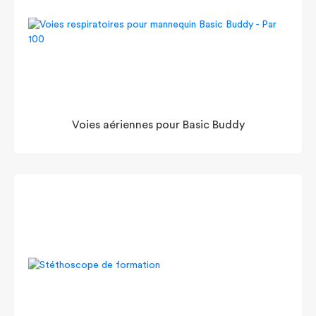
Voies aériennes pour Basic Buddy