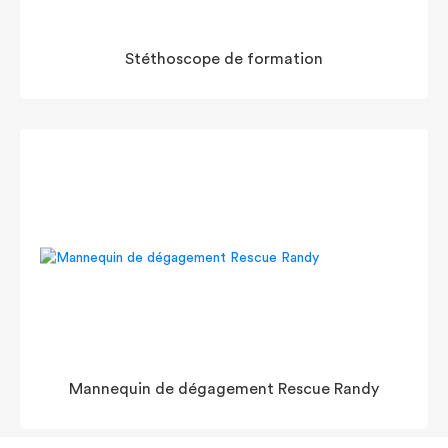
Stéthoscope de formation
Mannequin de dégagement Rescue Randy