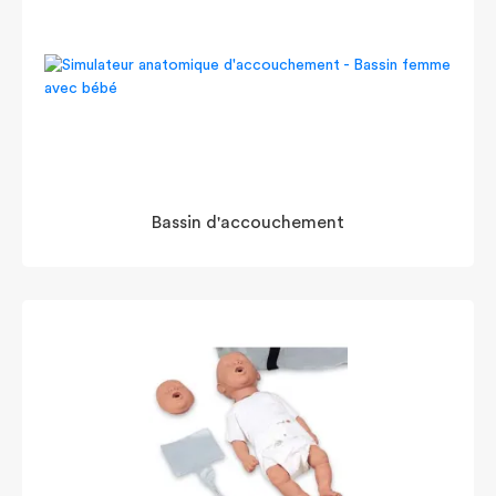
Bassin d'accouchement