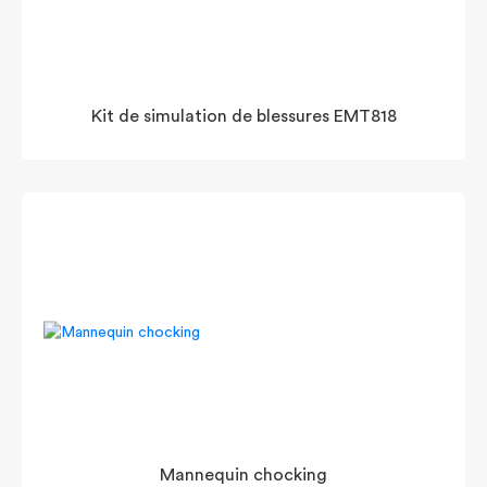
Kit de simulation de blessures EMT818
Mannequin chocking