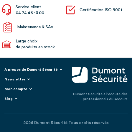
Service client
Certification ISO 9001
04 74 46 13 00
Maintenance & SAV
Large choix
de produits en stock
A propos de Dumont Sécurité
Newsletter
Mon compte
Dumont Sécurité à l'écoute des
Blog
professionnels du secours
2026 Dumont Sécurité Tous droits réservés