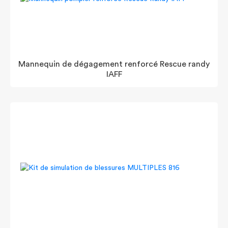
Mannequin de dégagement renforcé Rescue randy
IAFF