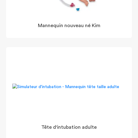
Mannequin nouveau né Kim
Tête d'intubation adulte