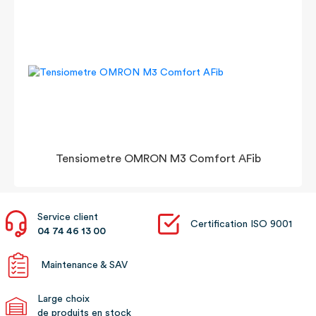
Tensiometre OMRON M3 Comfort AFib
Service client
Certification ISO 9001
04 74 46 13 00
Maintenance & SAV
Large choix
de produits en stock