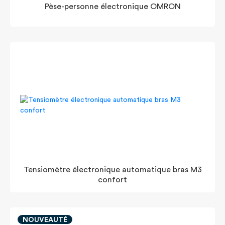
Pèse-personne électronique OMRON
Tensiomètre électronique automatique bras M3
confort
NOUVEAUTÉ