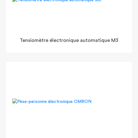
Tensiomètre électronique automatique M3