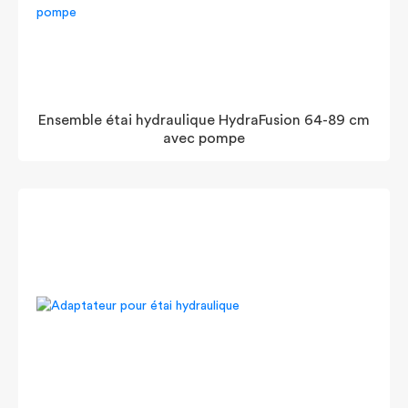
Ensemble étai hydraulique HydraFusion 64-89 cm
avec pompe