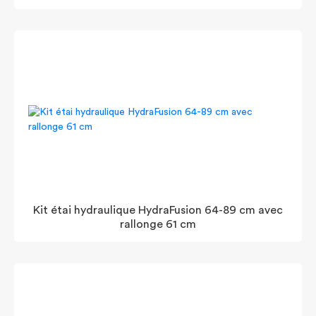
Kit étai hydraulique HydraFusion 64-89 cm avec
rallonge 61 cm