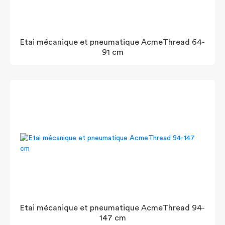
Etai mécanique et pneumatique AcmeThread 64-
91 cm
Etai mécanique et pneumatique AcmeThread 94-
147 cm