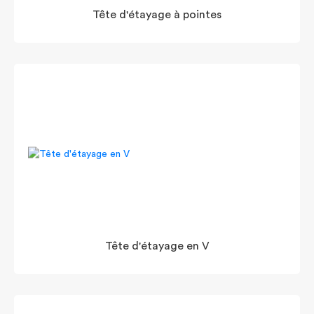
Tête d'étayage à pointes
Tête d'étayage en V