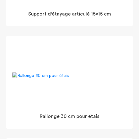
Support d'étayage articulé 15x15 cm
Rallonge 30 cm pour étais