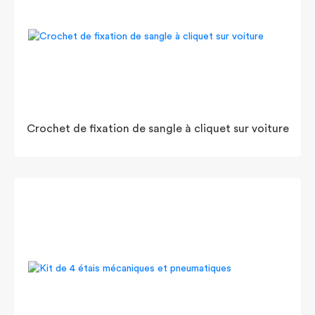
Crochet de fixation de sangle à cliquet sur voiture