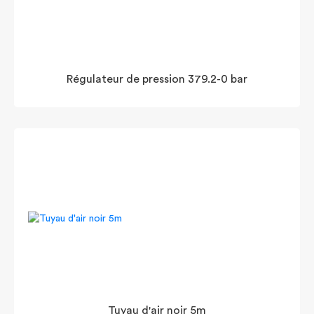
Régulateur de pression 379.2-0 bar
Tuyau d'air noir 5m