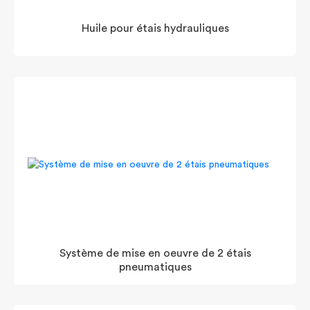
Huile pour étais hydrauliques
Système de mise en oeuvre de 2 étais
pneumatiques