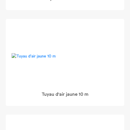
Tuyau d'air jaune 10 m