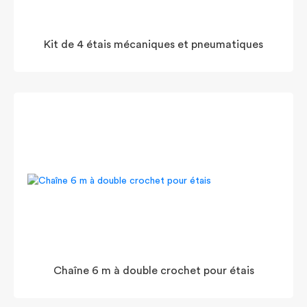
Kit de 4 étais mécaniques et pneumatiques
Chaîne 6 m à double crochet pour étais