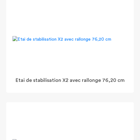
Etai de stabilisation X2 avec rallonge 76,20 cm