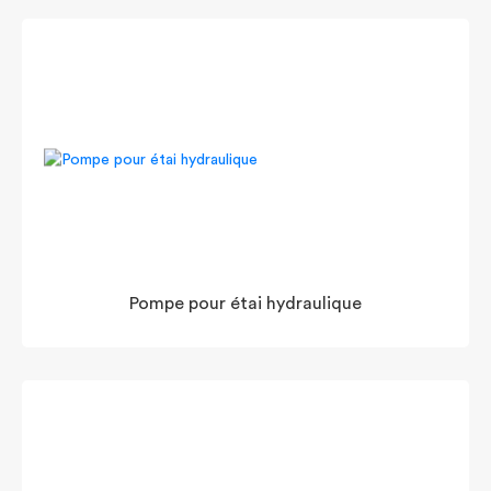
Pompe pour étai hydraulique