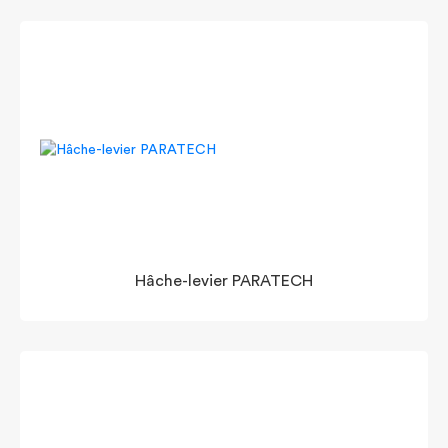
Hâche-levier PARATECH