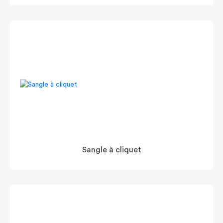
Sangle à cliquet