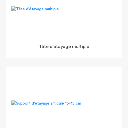
Tête d'étayage multiple