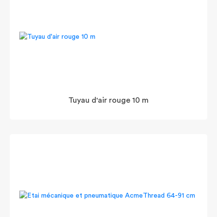
Tuyau d'air rouge 10 m