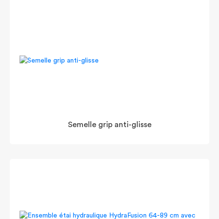
Semelle grip anti-glisse