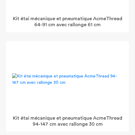
Kit étai mécanique et pneumatique AcmeThread
64-91 cm avec rallonge 61 cm
Kit étai mécanique et pneumatique AcmeThread
94-147 cm avec rallonge 30 cm