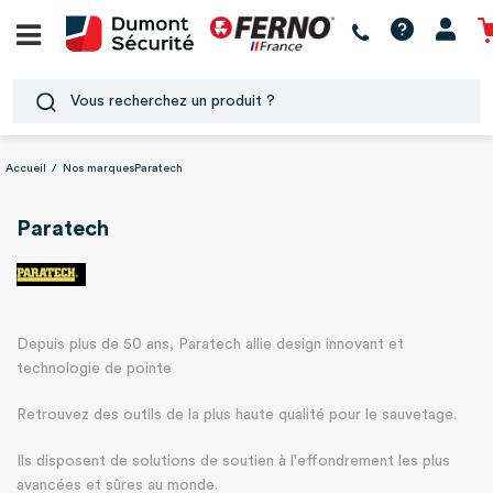
Accueil
/
Nos marques
Paratech
Paratech
Depuis plus de 50 ans, Paratech allie design innovant et
technologie de pointe
Retrouvez des outils de la plus haute qualité pour le sauvetage.
Ils disposent de solutions de soutien à l'effondrement les plus
avancées et sûres au monde.