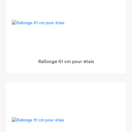
Rallonge 61 cm pour étais