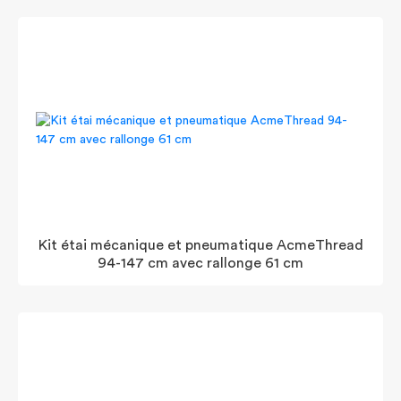
Kit étai mécanique et pneumatique AcmeThread
94-147 cm avec rallonge 61 cm