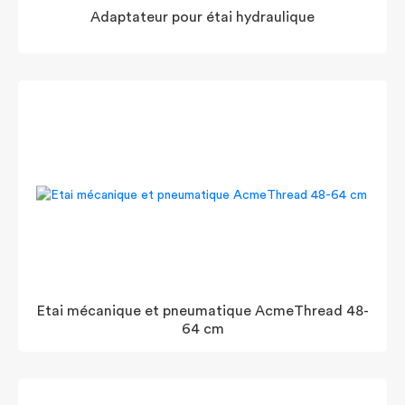
Adaptateur pour étai hydraulique
Etai mécanique et pneumatique AcmeThread 48-
64 cm