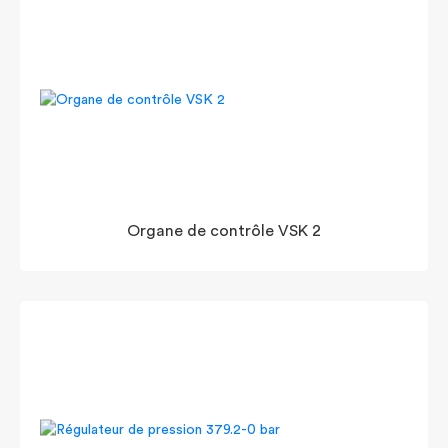
Organe de contrôle VSK 2