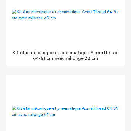
Kit étai mécanique et pneumatique AcmeThread
64-91 cm avec rallonge 30 cm