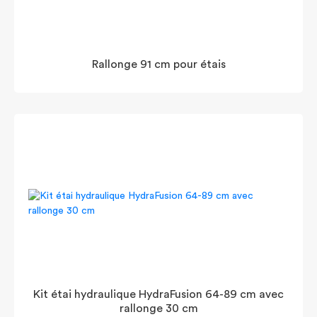
Rallonge 91 cm pour étais
Kit étai hydraulique HydraFusion 64-89 cm avec
rallonge 30 cm