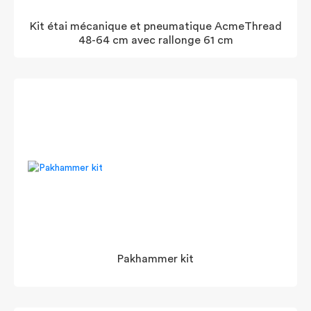
Kit étai mécanique et pneumatique AcmeThread
48-64 cm avec rallonge 61 cm
Pakhammer kit