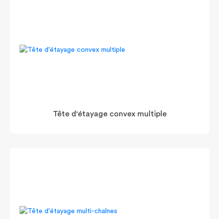
Tête d'étayage convex multiple