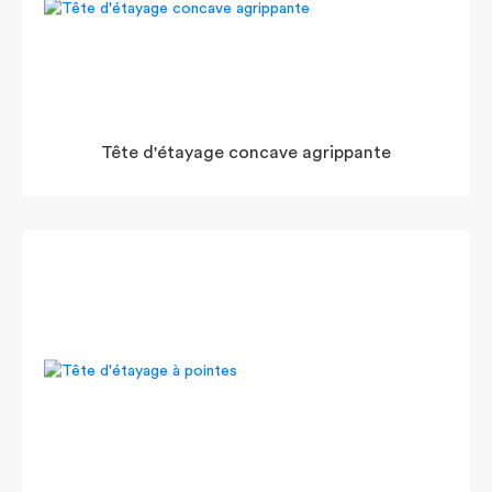
Tête d'étayage concave agrippante