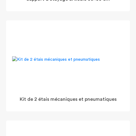
Kit de 2 étais mécaniques et pneumatiques