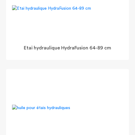
Etai hydraulique HydraFusion 64-89 cm