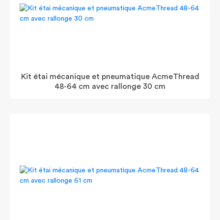
Kit étai mécanique et pneumatique AcmeThread
48-64 cm avec rallonge 30 cm