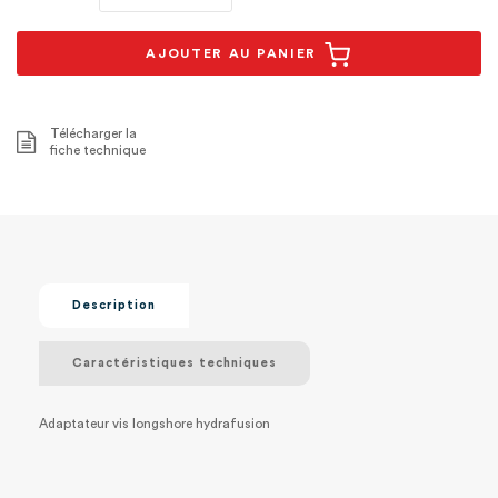
AJOUTER AU PANIER
Télécharger la
fiche technique
Description
Caractéristiques techniques
Adaptateur vis longshore hydrafusion