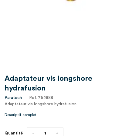
Adaptateur vis longshore
hydrafusion
Paratech
Ref. 762888
Adaptateur vis longshore hydrafusion
Descriptif complet
Quantité