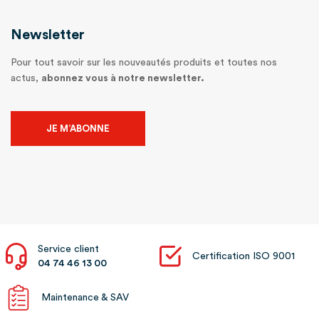
Newsletter
Pour tout savoir sur les nouveautés produits et toutes nos
actus,
abonnez vous à notre newsletter.
JE M’ABONNE
Service client
Certification ISO 9001
04 74 46 13 00
Maintenance & SAV