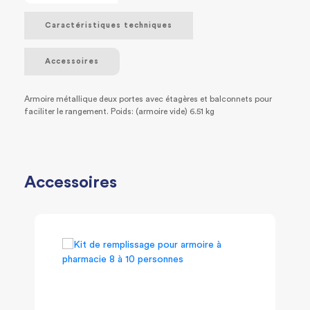
Caractéristiques techniques
Accessoires
Armoire métallique deux portes avec étagères et balconnets pour
faciliter le rangement. Poids: (armoire vide) 6.51 kg
Accessoires