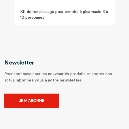
Kit de remplissage pour armoire à pharmacie 8 à
10 personnes
Newsletter
Pour tout savoir sur les nouveautés produits et toutes nos
actus,
abonnez vous à notre newsletter.
JE M’ABONNE