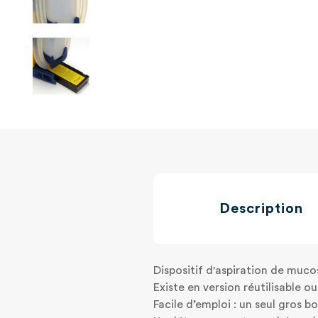
Description
Dispositif d'aspiration de mucos
Existe en version réutilisable ou
Facile d’emploi : un seul gros b