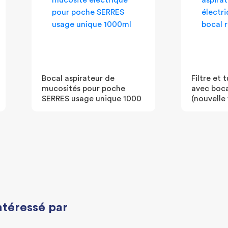
Bocal aspirateur de
Filtre et
mucosités pour poche
avec bocal
SERRES usage unique 1000
(nouvelle 
ntéressé par