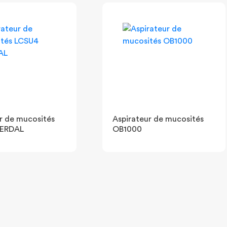
r de mucosités
Aspirateur de mucosités
AERDAL
OB1000