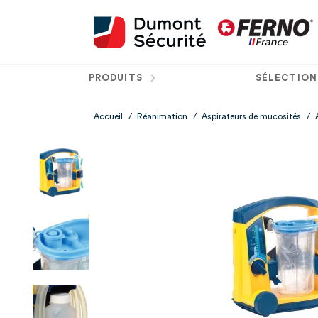
PRODUITS
SÉLECTION
Accueil
/
Réanimation
/
Aspirateurs de mucosités
/