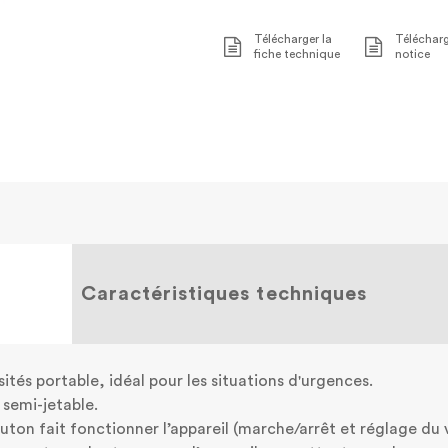
Télécharger la
Télécharg
fiche technique
notice
Caractéristiques techniques
ités portable, idéal pour les situations d'urgences.
 semi-jetable.
outon fait fonctionner l’appareil (marche/arrêt et réglage du 