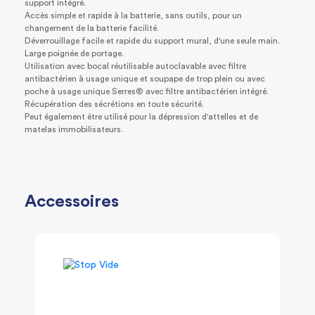
support intégré.
Accès simple et rapide à la batterie, sans outils, pour un
changement de la batterie facilité.
Déverrouillage facile et rapide du support mural, d'une seule main.
Large poignée de portage.
Utilisation avec bocal réutilisable autoclavable avec filtre
antibactérien à usage unique et soupape de trop plein ou avec
poche à usage unique Serres® avec filtre antibactérien intégré.
Récupération des sécrétions en toute sécurité.
Peut également être utilisé pour la dépression d'attelles et de
matelas immobilisateurs.
Accessoires