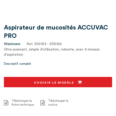
Aspirateur de mucosités ACCUVAC
PRO
Weinmann
Ref. 305163 - 306165
Ultra-puissant, simple d'utilisation, robuste, avec 4 niveaux
d'aspiration.
Descriptif complet
CHOISIR LE MODÈLE
Télécharger la
Télécharger la
fiche technique
notice