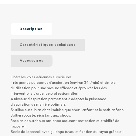
Description
Caractéristiques techniques
Accessoires
Libère les voies aériennes supérieures.
Très grande puissance d'aspiration (environ 34 l/min) et simple
d'utilisation pour une mesure efficace et éprouvée lors des
interventions d'urgence professionnelles.
4 niveaux d'aspiration permettant d'adapter la puissance
d'aspiration de manière optimale.
S'utilise aussi bien chez l'adulte que chez l'enfant et le petit enfant.
Boîtier robuste, résistant aux chocs.
Base en caoutchouc antichoc assurant protection et stabilité de
l'appareil.
Socle de l'appareil avec guidage tuyau et fixation du tuyau grâce au