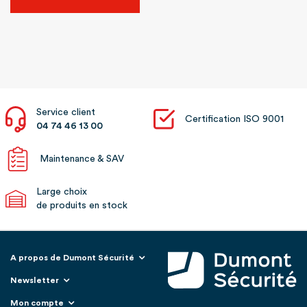
Service client
Certification ISO 9001
04 74 46 13 00
Maintenance & SAV
Large choix
de produits en stock
A propos de Dumont Sécurité
Newsletter
Mon compte