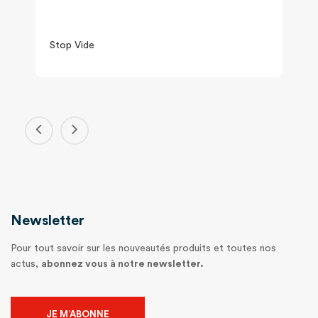
Stop Vide
Newsletter
Pour tout savoir sur les nouveautés produits et toutes nos
actus,
abonnez vous à notre newsletter.
JE M’ABONNE