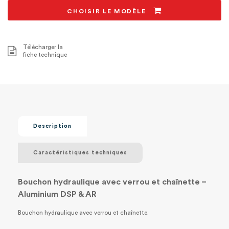
CHOISIR LE MODÈLE
Télécharger la
fiche technique
Description
Caractéristiques techniques
Bouchon hydraulique avec verrou et chaînette –
Aluminium DSP & AR
Bouchon hydraulique avec verrou et chaînette.