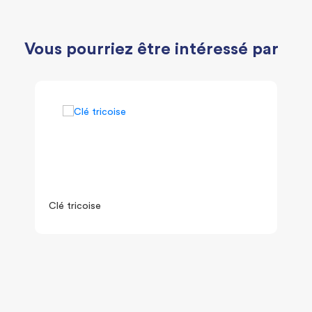
Vous pourriez être intéressé par
Clé tricoise