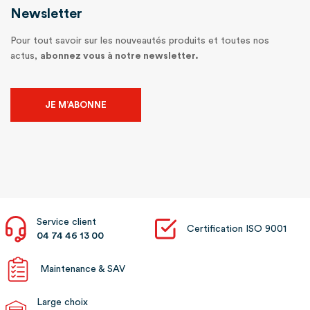
Newsletter
Pour tout savoir sur les nouveautés produits et toutes nos
actus,
abonnez vous à notre newsletter.
JE M’ABONNE
Service client
Certification ISO 9001
04 74 46 13 00
Maintenance & SAV
Large choix