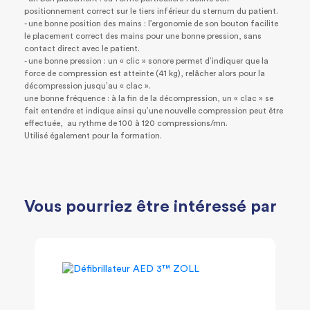
positionnement correct sur le tiers inférieur du sternum du patient.
- une bonne position des mains : l’ergonomie de son bouton facilite
le placement correct des mains pour une bonne pression, sans
contact direct avec le patient.
- une bonne pression : un « clic » sonore permet d’indiquer que la
force de compression est atteinte (41 kg), relâcher alors pour la
décompression jusqu’au « clac ».
une bonne fréquence : à la fin de la décompression, un « clac » se
fait entendre et indique ainsi qu’une nouvelle compression peut être
effectuée, au rythme de 100 à 120 compressions/mn.
Utilisé également pour la formation.
Vous pourriez être intéressé par