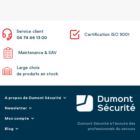
Service client
Certification ISO 9001
04 74 46 13 00
Maintenance & SAV
Large choix
de produits en stock
A propos de Dumont Sécurité
Newsletter
Mon compte
Dumont Sécurité à l'écoute des
Blog
professionnels du secours