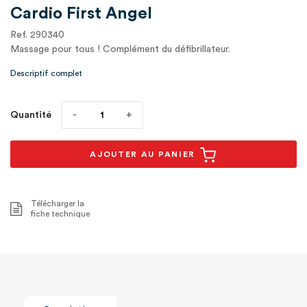
Cardio First Angel
Ref. 290340
Massage pour tous ! Complément du défibrillateur.
Descriptif complet
Quantité
AJOUTER AU PANIER
Télécharger la
fiche technique