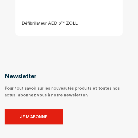
Défibrillateur AED 3™ ZOLL
Newsletter
Pour tout savoir sur les nouveautés produits et toutes nos
actus,
abonnez vous à notre newsletter.
JE M’ABONNE