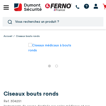
Accueil
/
Ciseaux bouts ronds
Ciseaux bouts ronds
Ref. 304251