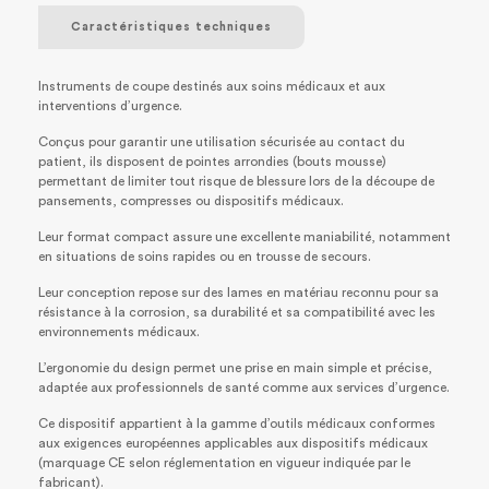
Caractéristiques techniques
Instruments de coupe destinés aux soins médicaux et aux
interventions d’urgence.
Conçus pour garantir une utilisation sécurisée au contact du
patient, ils disposent de pointes arrondies (bouts mousse)
permettant de limiter tout risque de blessure lors de la découpe de
pansements, compresses ou dispositifs médicaux.
Leur format compact assure une excellente maniabilité, notamment
en situations de soins rapides ou en trousse de secours.
Leur conception repose sur des lames en matériau reconnu pour sa
résistance à la corrosion, sa durabilité et sa compatibilité avec les
environnements médicaux.
L’ergonomie du design permet une prise en main simple et précise,
adaptée aux professionnels de santé comme aux services d’urgence.
Ce dispositif appartient à la gamme d’outils médicaux conformes
aux exigences européennes applicables aux dispositifs médicaux
(marquage CE selon réglementation en vigueur indiquée par le
fabricant).