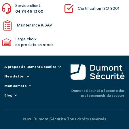
Service client
Certification ISO 9001
04 74 46 13 00
Maintenance & SAV
Large choix
de produits en stock
A propos de Dumont Sécurité
Newsletter
Mon compte
Dumont Sécurité à l'écoute des
Blog
professionnels du secours
2026 Dumont Sécurité Tous droits réservés