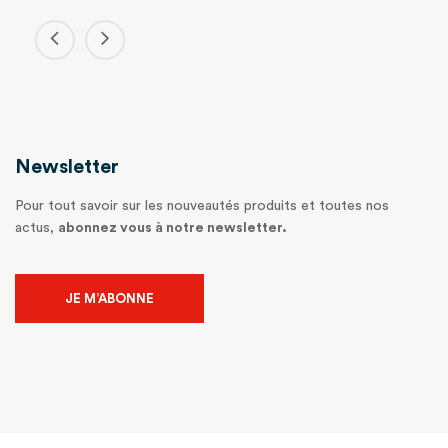
Newsletter
Pour tout savoir sur les nouveautés produits et toutes nos
actus,
abonnez vous à notre newsletter.
JE M’ABONNE