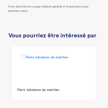
Il est destiné à un usage médical général et d’assistance aux
premiers soins.
Vous pourriez être intéressé par
Filets tubulaires de maintien