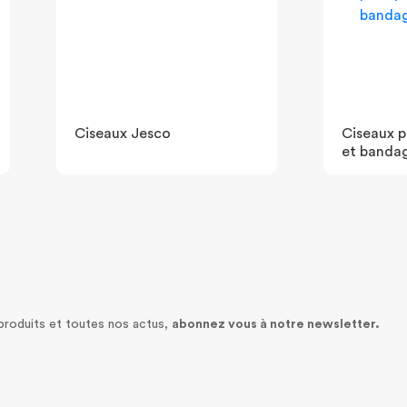
Ciseaux Jesco
Ciseaux 
et banda
 produits et toutes nos actus,
abonnez vous à notre newsletter.