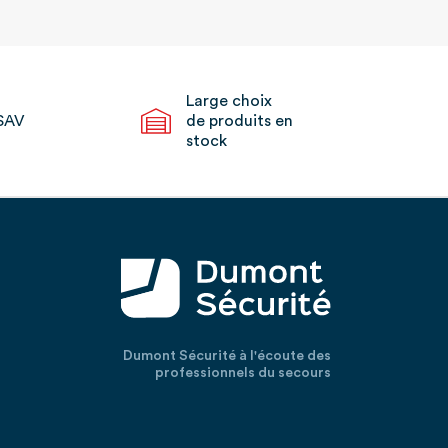
Large choix
SAV
de produits en
stock
Dumont Sécurité à l'écoute des
professionnels du secours