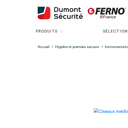
PRODUITS
SÉLECTION
Accueil
/
Hygiène et premiers secours
/
Instrumentati