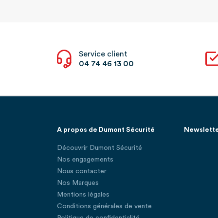
Service client
04 74 46 13 00
A propos de Dumont Sécurité
Newslett
Découvrir Dumont Sécurité
Nos engagements
Nous contacter
Nos Marques
Mentions légales
Conditions générales de vente