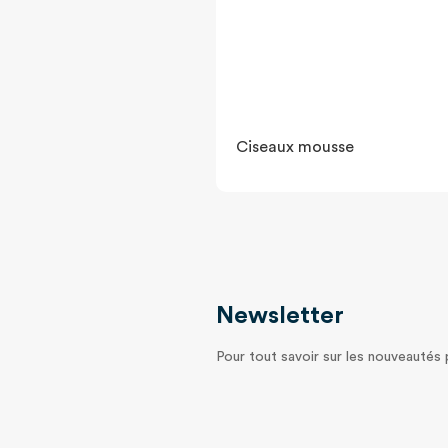
Ciseaux mousse
Newsletter
Pour tout savoir sur les nouveautés