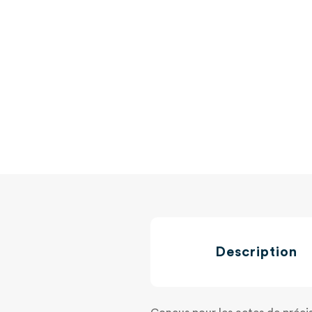
Description