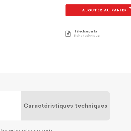
AJOUTER AU PANIER
Télécharger la
fiche technique
Caractéristiques techniques