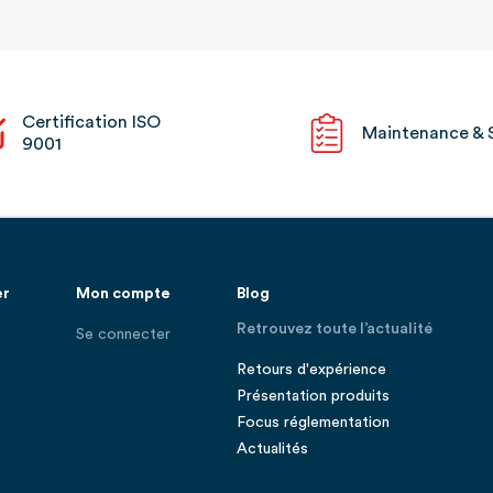
Certification ISO
Maintenance & 
9001
er
Mon compte
Blog
Retrouvez toute l’actualité
Se connecter
Retours d'expérience
Présentation produits
Focus réglementation
Actualités