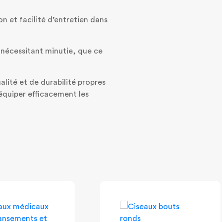
on et facilité d’entretien dans
nécessitant minutie, que ce
lité et de durabilité propres
’équiper efficacement les