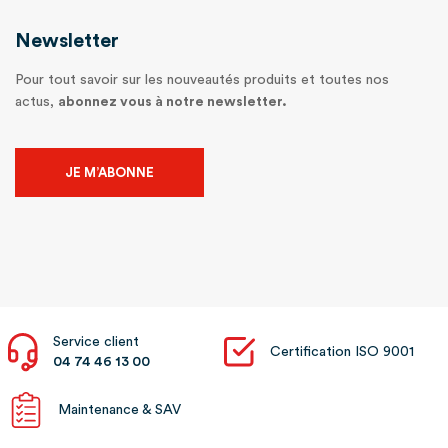
Newsletter
Pour tout savoir sur les nouveautés produits et toutes nos
actus,
abonnez vous à notre newsletter.
JE M’ABONNE
Service client
Certification ISO 9001
04 74 46 13 00
Maintenance & SAV