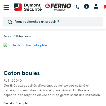
Accueil
/
Coton boules
Coton boules
Ref. 120040
Destinés aux activités d’hygiène, de nettoyage cutané et
d’absorption en milieu médical et paramédical. Il offre une
capacité d’absorption élevée tout en garantissant une utilisation
douce et no1
Descriptif complet