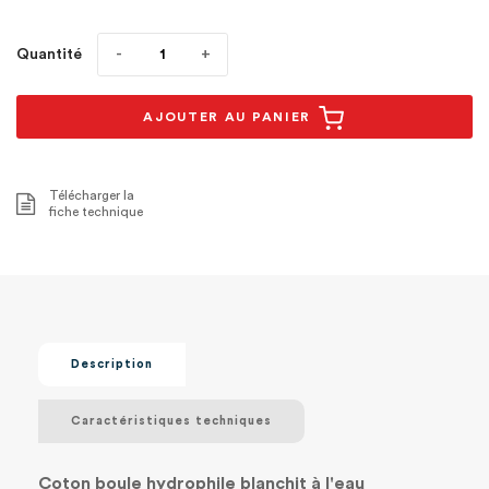
Quantité
AJOUTER AU PANIER
Télécharger la
fiche technique
Description
Caractéristiques techniques
Coton boule hydrophile blanchit à l'eau