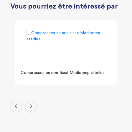
Vous pourriez être intéressé par
Compresses en non tissé Medicomp stériles