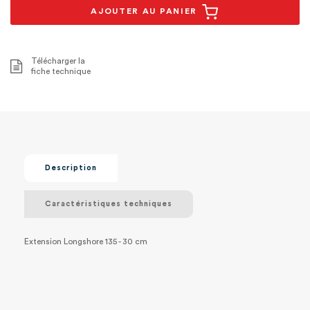
AJOUTER AU PANIER
Télécharger la
fiche technique
Description
Caractéristiques techniques
Extension Longshore 135 - 30 cm