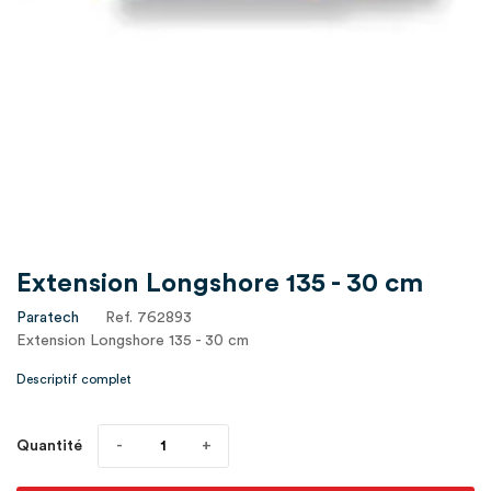
Extension Longshore 135 - 30 cm
Paratech
Ref. 762893
Extension Longshore 135 - 30 cm
Descriptif complet
Quantité