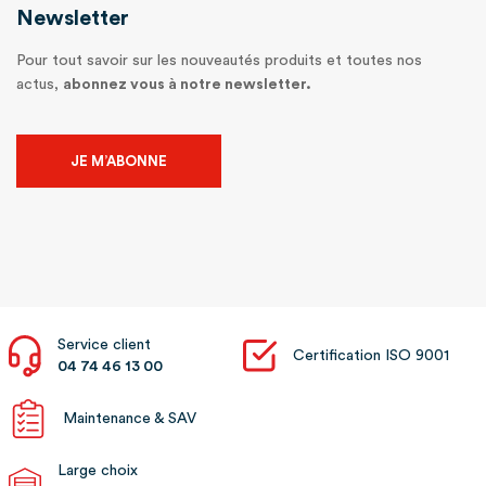
Newsletter
Pour tout savoir sur les nouveautés produits et toutes nos
actus,
abonnez vous à notre newsletter.
JE M’ABONNE
Service client
Certification ISO 9001
04 74 46 13 00
Maintenance & SAV
Large choix