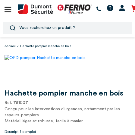
Accueil
/
Hachette pompier manche en bois
Hachette pompier manche en bois
Ref. 751007
Conçu pour les interventions d'urgences, notamment par les
sapeurs-pompiers.
Matériel léger et robuste, facile à manier.
Descriptif complet