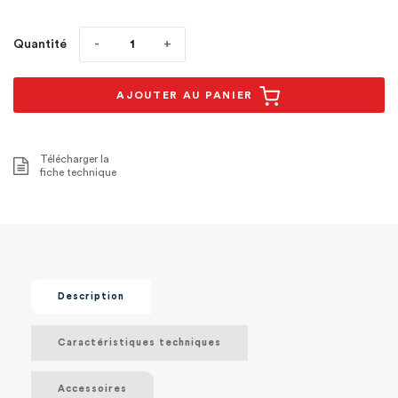
Quantité
AJOUTER AU PANIER
Télécharger la
fiche technique
Description
Caractéristiques techniques
Accessoires