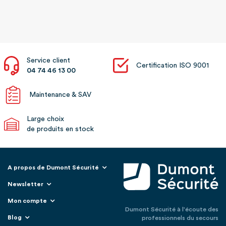
Service client
Certification ISO 9001
04 74 46 13 00
Maintenance & SAV
Large choix
de produits en stock
A propos de Dumont Sécurité
Newsletter
Mon compte
Dumont Sécurité à l'écoute des
Blog
professionnels du secours