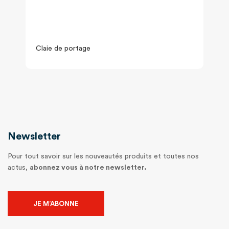
Claie de portage
Newsletter
Pour tout savoir sur les nouveautés produits et toutes nos
actus,
abonnez vous à notre newsletter.
JE M’ABONNE