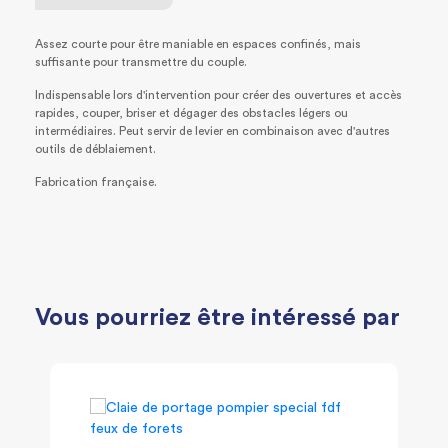
Assez courte pour être maniable en espaces confinés, mais
suffisante pour transmettre du couple.
Indispensable lors d'intervention pour créer des ouvertures et accès
rapides, couper, briser et dégager des obstacles légers ou
intermédiaires. Peut servir de levier en combinaison avec d'autres
outils de déblaiement.
Fabrication française.
Vous pourriez être intéressé par