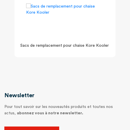
Sacs de remplacement pour chaise Kore Kooler
Newsletter
Pour tout savoir sur les nouveautés produits et toutes nos
actus,
abonnez vous à notre newsletter.