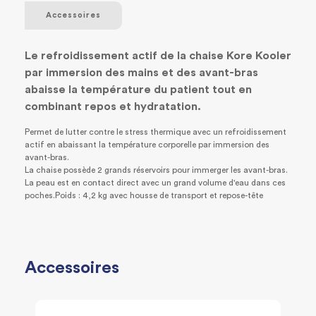
Accessoires
Le refroidissement actif de la chaise Kore Kooler
par immersion des mains et des avant-bras
abaisse la température du patient tout en
combinant repos et hydratation.
Permet de lutter contre le stress thermique avec un refroidissement
actif en abaissant la température corporelle par immersion des
avant-bras.
La chaise possède 2 grands réservoirs pour immerger les avant-bras.
La peau est en contact direct avec un grand volume d'eau dans ces
poches.Poids : 4,2 kg avec housse de transport et repose-tête
Accessoires