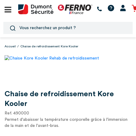
Accueil
/
Chaise de refroidissement Kore Kooler
Chaise de refroidissement Kore
Kooler
Ref. 490000
Permet d'abaisser la température corporelle grâce à l'immersion
de la main et de l'avant-bras.