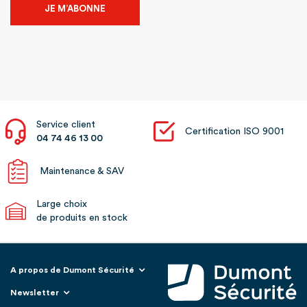
JE M’ABONNE
Service client
Certification ISO 9001
04 74 46 13 00
Maintenance & SAV
Large choix
de produits en stock
A propos de Dumont Sécurité
Newsletter