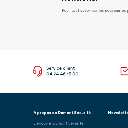
Pour tout savoir sur les nouveautés
Service client
04 74 46 13 00
A propos de Dumont Sécurité
Newslett
Découvrir Dumont Sécurité