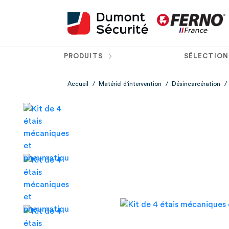
PRODUITS
SÉLECTION
Accueil
/
Matériel d'intervention
/
Désincarcération
/