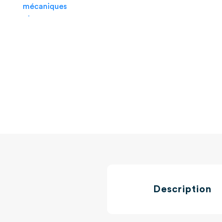
Description