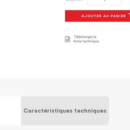
AJOUTER AU PANIER
Télécharger la
fiche technique
Caractéristiques techniques