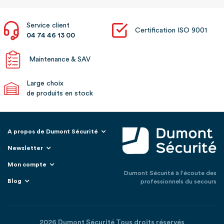
Service client
Certification ISO 9001
04 74 46 13 00
Maintenance & SAV
Large choix
de produits en stock
A propos de Dumont Sécurité
Newsletter
Mon compte
Dumont Sécurité à l'écoute des
Blog
professionnels du secours
2026 Dumont Sécurité Tous droits réservés