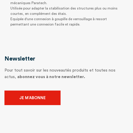
mécaniques Paratech.
Utilisée pour adapter la stabilisation des structures plus ou moins
courtes, en complément des étais.
Equipée d'une connexion à goupille de verrouillage à ressort
permettant une connexion facile et rapide.
Newsletter
Pour tout savoir sur les nouveautés produits et toutes nos
actus,
abonnez vous à notre newsletter.
JE M’ABONNE