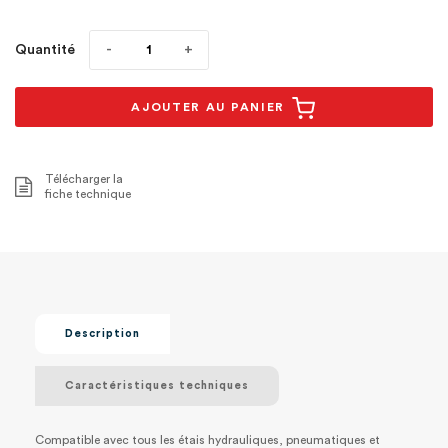
Quantité
AJOUTER AU PANIER
Télécharger la
fiche technique
Description
Caractéristiques techniques
Compatible avec tous les étais hydrauliques, pneumatiques et