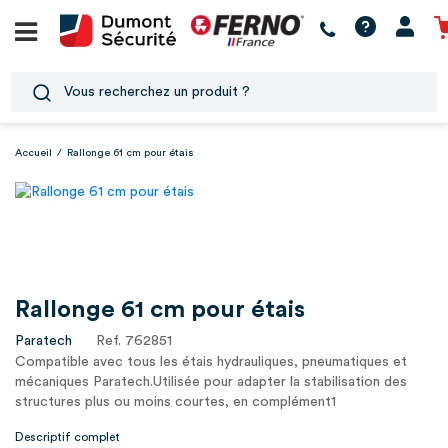
Accueil
/
Rallonge 61 cm pour étais
Rallonge 61 cm pour étais
Paratech
Ref. 762851
Compatible avec tous les étais hydrauliques, pneumatiques et
mécaniques Paratech.Utilisée pour adapter la stabilisation des
structures plus ou moins courtes, en complément1
Descriptif complet