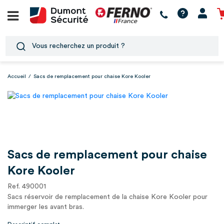
Accueil
/
Sacs de remplacement pour chaise Kore Kooler
Sacs de remplacement pour chaise
Kore Kooler
Ref. 490001
Sacs réservoir de remplacement de la chaise Kore Kooler pour
immerger les avant bras.