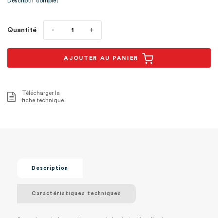
Descriptif complet
Quantité
AJOUTER AU PANIER
Télécharger la
fiche technique
Description
Caractéristiques techniques