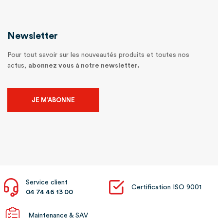
Newsletter
Pour tout savoir sur les nouveautés produits et toutes nos
actus,
abonnez vous à notre newsletter.
JE M’ABONNE
Service client
Certification ISO 9001
04 74 46 13 00
Maintenance & SAV