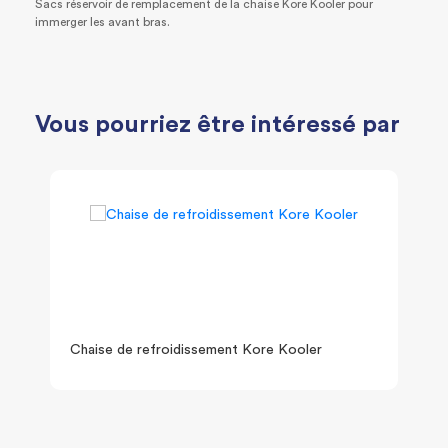
Sacs réservoir de remplacement de la chaise Kore Kooler pour
immerger les avant bras.
Vous pourriez être intéressé par
Chaise de refroidissement Kore Kooler