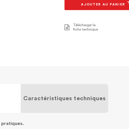
AJOUTER AU PANIER
Télécharger la
fiche technique
Caractéristiques techniques
 pratiques.