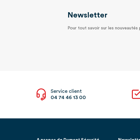
Newsletter
Pour tout savoir sur les nouveautés
Service client
04 74 46 13 00