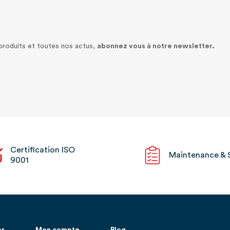
 produits et toutes nos actus,
abonnez vous à notre newsletter.
Certification ISO
Maintenance & 
9001