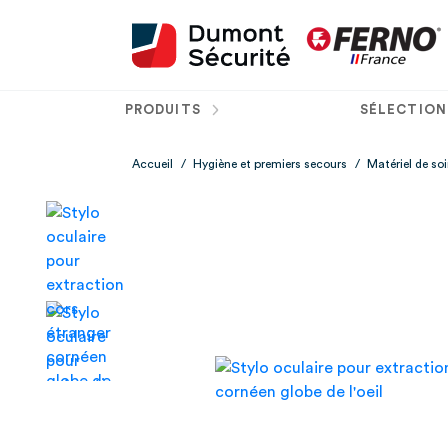
PRODUITS
SÉLECTION
Accueil
/
Hygiène et premiers secours
/
Matériel de so