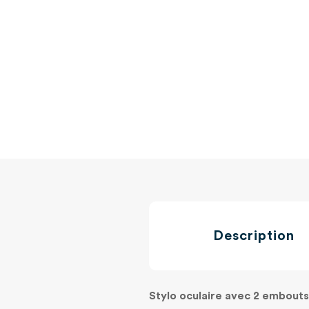
Description
Stylo oculaire avec 2 embouts