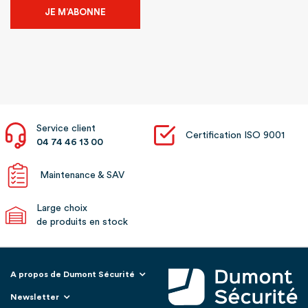
JE M’ABONNE
Service client
Certification ISO 9001
04 74 46 13 00
Maintenance & SAV
Large choix
de produits en stock
A propos de Dumont Sécurité
Newsletter