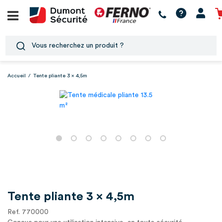
Accueil
/
Tente pliante 3 x 4,5m
Tente pliante 3 x 4,5m
Ref. 770000