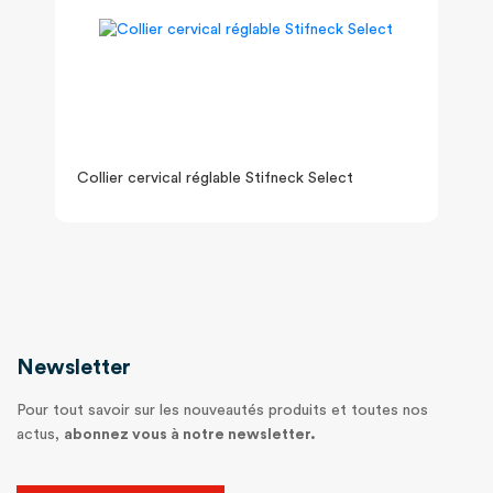
Collier cervical réglable Stifneck Select
Newsletter
Pour tout savoir sur les nouveautés produits et toutes nos
actus,
abonnez vous à notre newsletter.