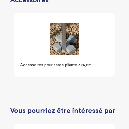
Accessoires
Accessoires pour tente pliante 3x4,5m
Vous pourriez être intéressé par