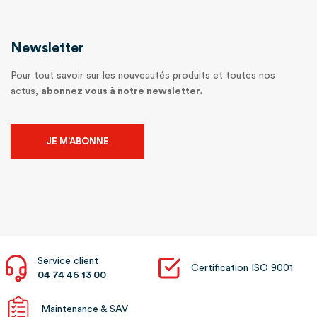
Newsletter
Pour tout savoir sur les nouveautés produits et toutes nos
actus,
abonnez vous à notre newsletter.
JE M’ABONNE
Service client
Certification ISO 9001
04 74 46 13 00
Maintenance & SAV