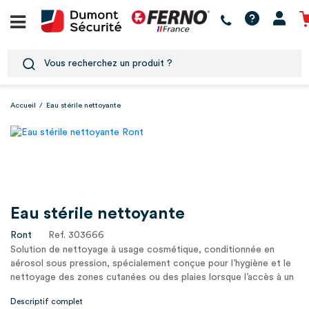
Accueil
/
Eau stérile nettoyante
Eau stérile nettoyante
Ront
Ref. 303666
Solution de nettoyage à usage cosmétique, conditionnée en
aérosol sous pression, spécialement conçue pour l’hygiène et le
nettoyage des zones cutanées ou des plaies lorsque l’accès à un
point d’eau e1
Descriptif complet