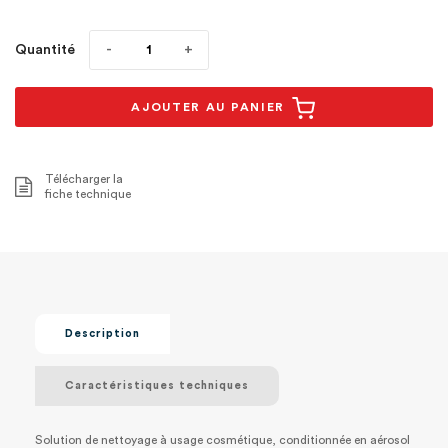
Quantité
AJOUTER AU PANIER
Télécharger la
fiche technique
Description
Caractéristiques techniques
Solution de nettoyage à usage cosmétique, conditionnée en aérosol