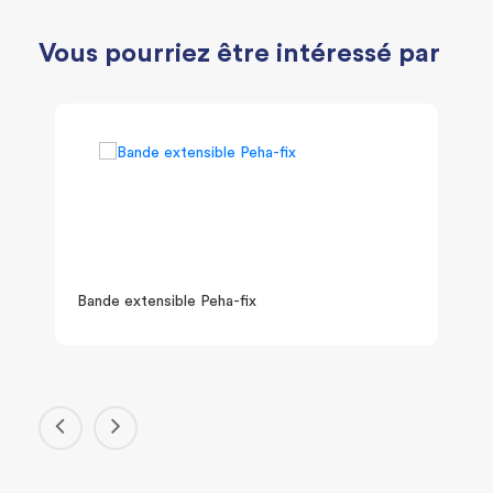
Vous pourriez être intéressé par
Bande extensible Peha-fix